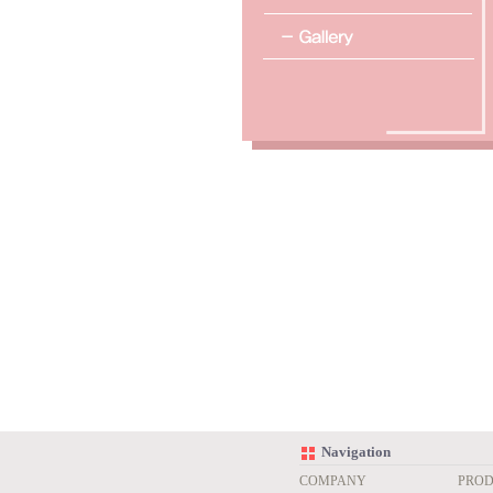
Navigation
COMPANY
PROD